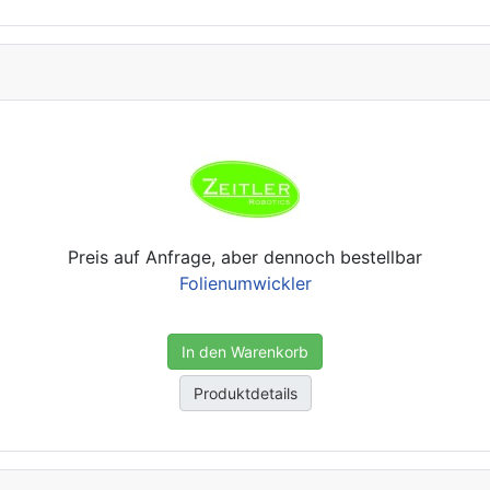
Preis auf Anfrage, aber dennoch bestellbar
Folienumwickler
In den Warenkorb
Produktdetails