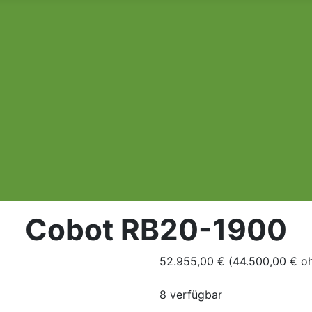
Cobot RB20-1900
52.955,00 € (44.500,00 € o
8 verfügbar