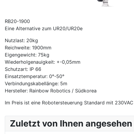
RB20-1900
Eine Alternative zum UR20/UR20e
Nutzlast: 20kg
Reichweite: 1900mm
Eigengewicht: 75kg
Wiederholgenauigkeit: +-0,05mm
Schutzart: IP 66
Einsatztemperatur: 0°-50°
Verbindungskabellänge: 5m
Hersteller: Rainbow Robotics / Südkorea
Im Preis ist eine Robotersteuerung Standard mit 230VAC
Zuletzt von Ihnen angesehen