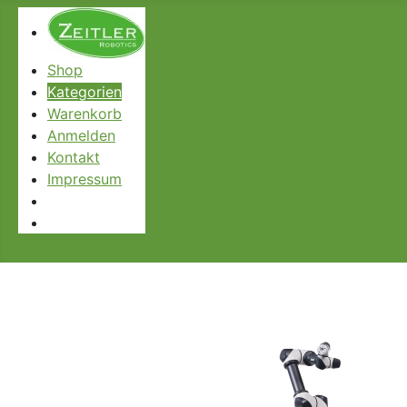
Shop
Kategorien
Warenkorb
Anmelden
Kontakt
Impressum