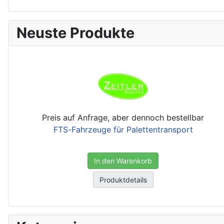
Neuste Produkte
Preis auf Anfrage, aber dennoch bestellbar
FTS-Fahrzeuge für Palettentransport
In den Warenkorb
Produktdetails