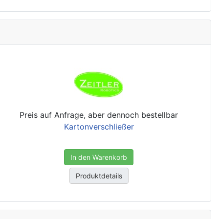
Preis auf Anfrage, aber dennoch bestellbar
Kartonverschließer
In den Warenkorb
Produktdetails