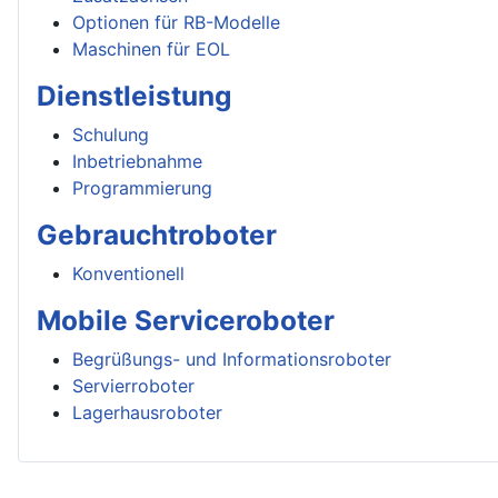
Optionen für RB-Modelle
Maschinen für EOL
Dienstleistung
Schulung
Inbetriebnahme
Programmierung
Gebrauchtroboter
Konventionell
Mobile Serviceroboter
Begrüßungs- und Informationsroboter
Servierroboter
Lagerhausroboter