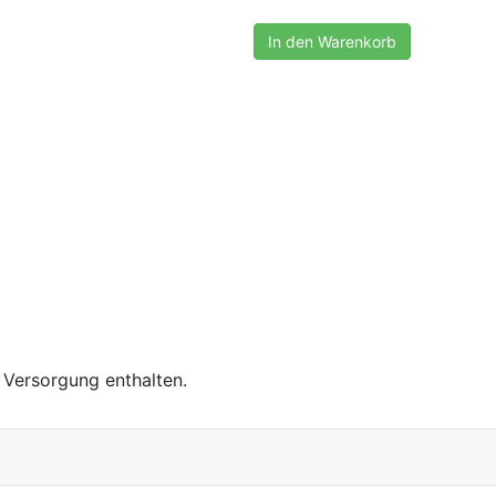
In den Warenkorb
 Versorgung enthalten.