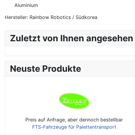
Aluminium
Hersteller: Rainbow Robotics / Südkorea
Zuletzt von Ihnen angesehen
Neuste Produkte
Preis auf Anfrage, aber dennoch bestellbar
FTS-Fahrzeuge für Palettentransport