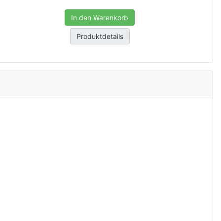
In den Warenkorb
Produktdetails