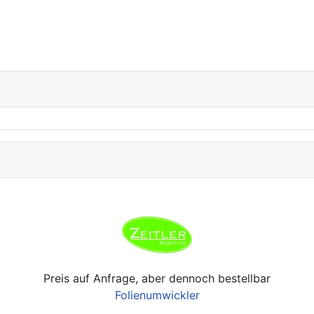
Preis auf Anfrage, aber dennoch bestellbar
Folienumwickler