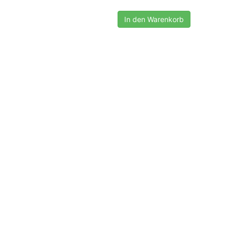
In den Warenkorb