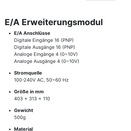
E/A Erweiterungsmodul
E/A Anschlüsse
Digitale Eingänge 16 (PNP)
Digitale Ausgänge 16 (PNP)
Analoge Eingänge 4 (0~10V)
Analoge Ausgänge 4 (0~10V)
Stromquelle
100-240V AC, 50~60 Hz
Größe in mm
403 x 313 x 110
Gewicht
500g
Material