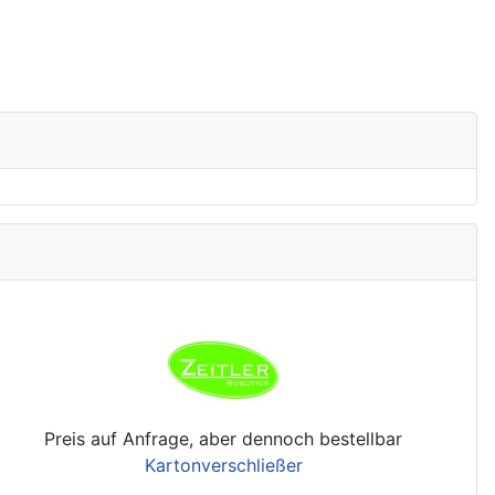
Preis auf Anfrage, aber dennoch bestellbar
Kartonverschließer