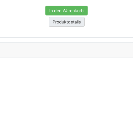
In den Warenkorb
Produktdetails