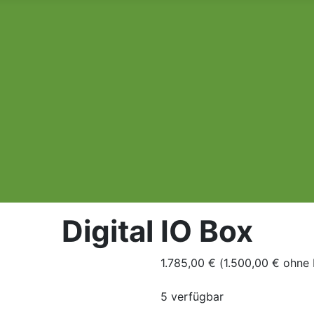
Digital IO Box
1.785,00 € (1.500,00 € ohne
5 verfügbar