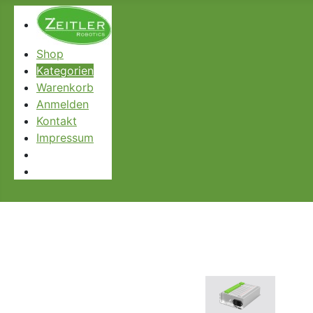
Shop
Kategorien
Warenkorb
Anmelden
Kontakt
Impressum