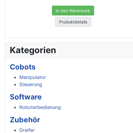
In den Warenkorb
Produktdetails
Kategorien
Cobots
Manipulator
Steuerung
Software
Roboterbedienung
Zubehör
Greifer