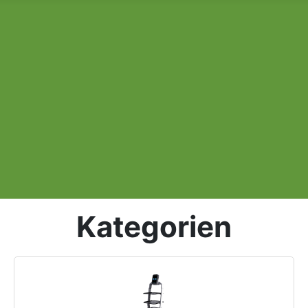
Kategorien