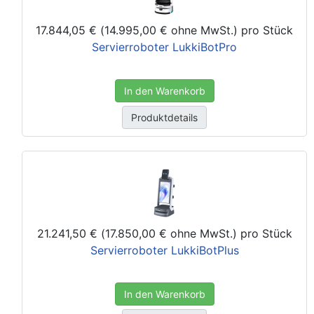
17.844,05 € (14.995,00 € ohne MwSt.)
pro Stück
Servierroboter LukkiBotPro
In den Warenkorb
Produktdetails
21.241,50 € (17.850,00 € ohne MwSt.)
pro Stück
Servierroboter LukkiBotPlus
In den Warenkorb