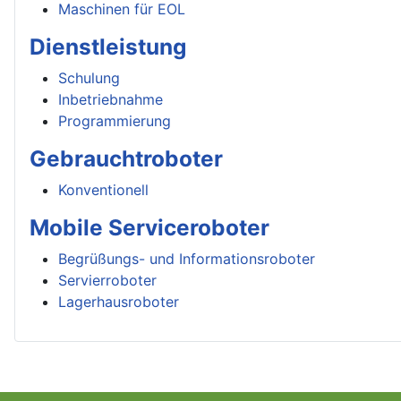
Maschinen für EOL
Dienstleistung
Schulung
Inbetriebnahme
Programmierung
Gebrauchtroboter
Konventionell
Mobile Serviceroboter
Begrüßungs- und Informationsroboter
Servierroboter
Lagerhausroboter