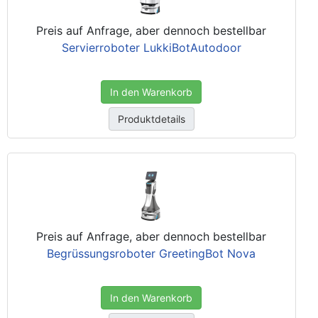
Preis auf Anfrage, aber dennoch bestellbar
Servierroboter LukkiBotAutodoor
In den Warenkorb
Produktdetails
Preis auf Anfrage, aber dennoch bestellbar
Begrüssungsroboter GreetingBot Nova
In den Warenkorb