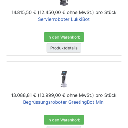
14.815,50 € (12.450,00 € ohne MwSt.)
pro Stück
Servierroboter LukkiBot
In den Warenkorb
Produktdetails
13.088,81 € (10.999,00 € ohne MwSt.)
pro Stück
Begrüssungsroboter GreetingBot Mini
In den Warenkorb