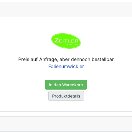
Preis auf Anfrage, aber dennoch bestellbar
Folienumwickler
In den Warenkorb
Produktdetails