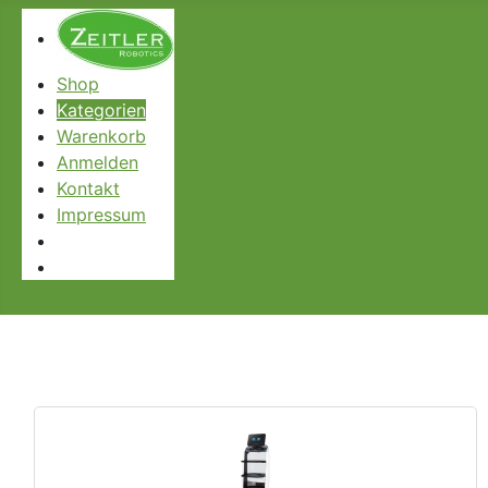
Shop
Kategorien
Warenkorb
Anmelden
Kontakt
Impressum