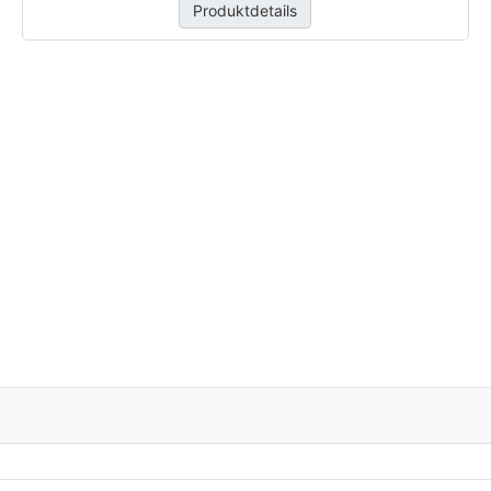
Produktdetails