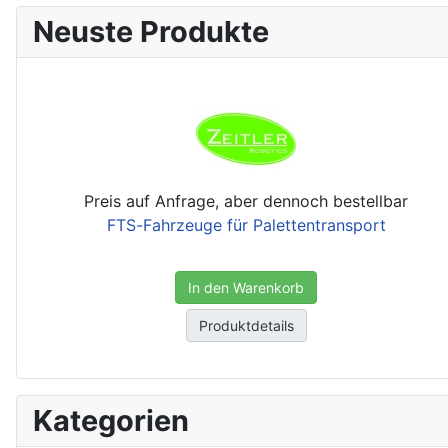
Neuste Produkte
Preis auf Anfrage, aber dennoch bestellbar
FTS-Fahrzeuge für Palettentransport
In den Warenkorb
Produktdetails
Kategorien