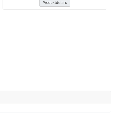
Produktdetails