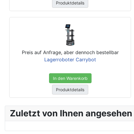
Produktdetails
Preis auf Anfrage, aber dennoch bestellbar
Lagerroboter Carrybot
In den Warenkorb
Produktdetails
Zuletzt von Ihnen angesehen