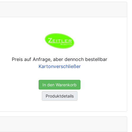
Preis auf Anfrage, aber dennoch bestellbar
Kartonverschließer
In den Warenkorb
Produktdetails