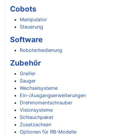
Cobots
Manipulator
Steuerung
Software
Roboterbedienung
Zubehör
Greifer
Sauger
Wechselsysteme
Ein-/Ausgangserweiterungen
Drehmomentschrauber
Visionsysteme
Schlauchpaket
Zusatzachsen
Optionen für RB-Modelle