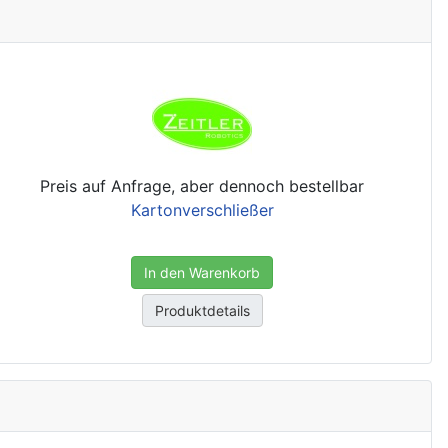
Preis auf Anfrage, aber dennoch bestellbar
Kartonverschließer
In den Warenkorb
Produktdetails