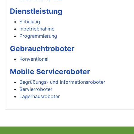
Dienstleistung
Schulung
Inbetriebnahme
Programmierung
Gebrauchtroboter
Konventionell
Mobile Serviceroboter
Begrüßungs- und Informationsroboter
Servierroboter
Lagerhausroboter