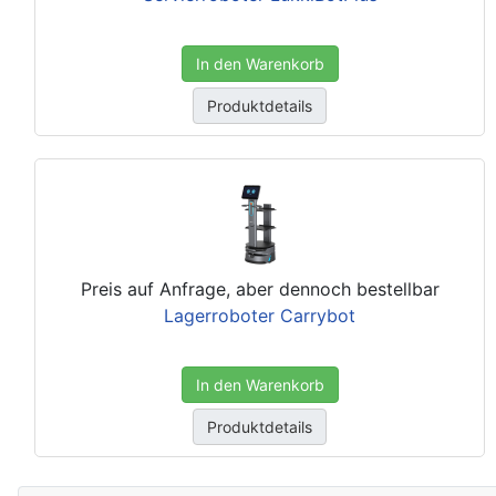
In den Warenkorb
Produktdetails
Preis auf Anfrage, aber dennoch bestellbar
Lagerroboter Carrybot
In den Warenkorb
Produktdetails