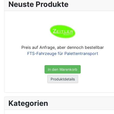
Neuste Produkte
Preis auf Anfrage, aber dennoch bestellbar
FTS-Fahrzeuge für Palettentransport
In den Warenkorb
Produktdetails
Kategorien