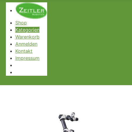
Shop
Kategorien
Warenkorb
Anmelden
Kontakt
Impressum