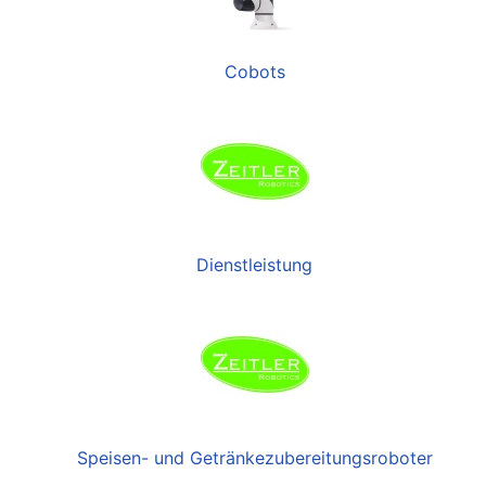
Cobots
Dienstleistung
Speisen- und Getränkezubereitungsroboter