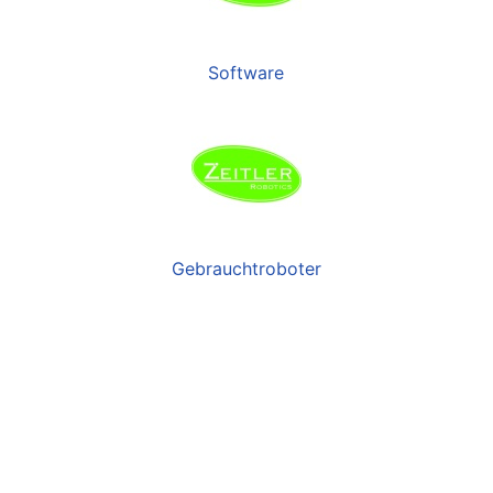
Software
Gebrauchtroboter