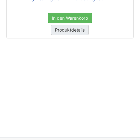
In den Warenkorb
Produktdetails