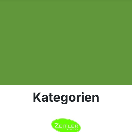
Kategorien