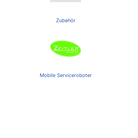
Zubehör
Mobile Serviceroboter