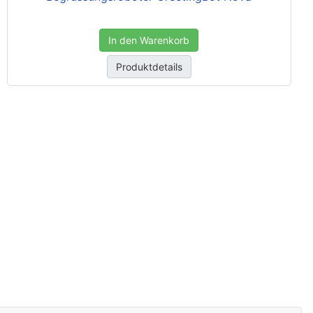
In den Warenkorb
Produktdetails