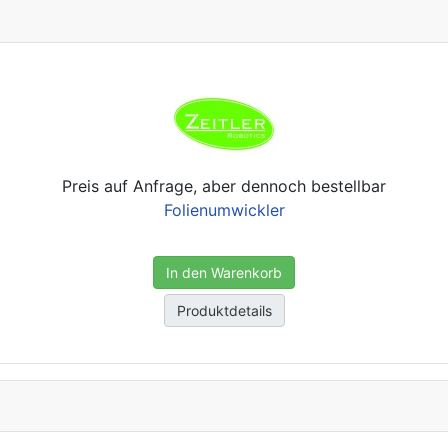
Preis auf Anfrage, aber dennoch bestellbar
Folienumwickler
In den Warenkorb
Produktdetails