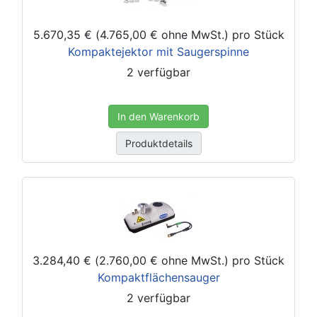
5.670,35 € (4.765,00 € ohne MwSt.)
pro Stück
Kompaktejektor mit Saugerspinne
2 verfügbar
In den Warenkorb
Produktdetails
3.284,40 € (2.760,00 € ohne MwSt.)
pro Stück
Kompaktflächensauger
2 verfügbar