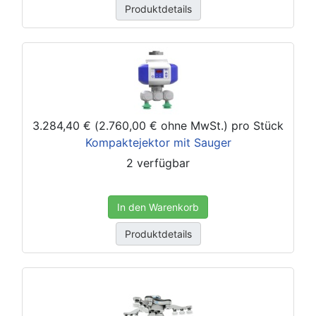
Produktdetails
3.284,40 € (2.760,00 € ohne MwSt.)
pro Stück
Kompaktejektor mit Sauger
2 verfügbar
In den Warenkorb
Produktdetails