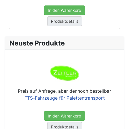
In den Warenkorb
Produktdetails
Neuste Produkte
Preis auf Anfrage, aber dennoch bestellbar
FTS-Fahrzeuge für Palettentransport
In den Warenkorb
Produktdetails