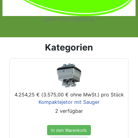
Zeitler Cobot Onlineshop
Kategorien
4.254,25 € (3.575,00 € ohne MwSt.)
pro Stück
Kompaktejetor mit Sauger
2 verfügbar
In den Warenkorb