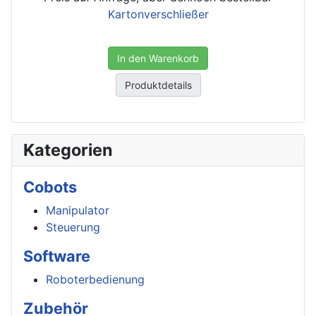
Kartonverschließer
In den Warenkorb
Produktdetails
Kategorien
Cobots
Manipulator
Steuerung
Software
Roboterbedienung
Zubehör