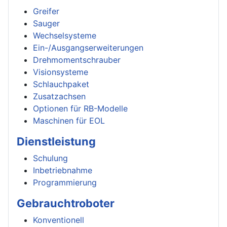
Greifer
Sauger
Wechselsysteme
Ein-/Ausgangserweiterungen
Drehmomentschrauber
Visionsysteme
Schlauchpaket
Zusatzachsen
Optionen für RB-Modelle
Maschinen für EOL
Dienstleistung
Schulung
Inbetriebnahme
Programmierung
Gebrauchtroboter
Konventionell