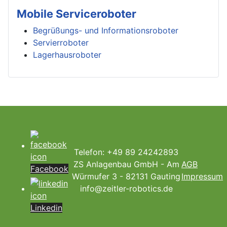
Mobile Serviceroboter
Begrüßungs- und Informationsroboter
Servierroboter
Lagerhausroboter
Telefon: +49 89 24242893
ZS Anlagenbau GmbH - Am
AGB
Facebook
Würmufer 3 - 82131 Gauting
Impressum
info@zeitler-robotics.de
Linkedin