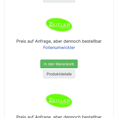
Preis auf Anfrage, aber dennoch bestellbar
Folienumwickler
In den Warenkorb
Produktdetails
Preis auf Anfrage, aber dennoch bestellbar