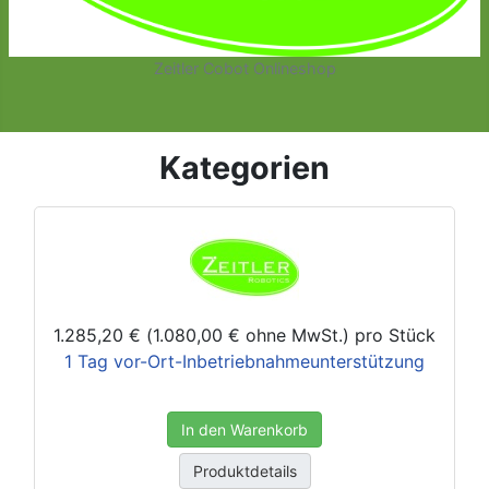
Zeitler Cobot Onlineshop
Kategorien
1.285,20 € (1.080,00 € ohne MwSt.)
pro Stück
1 Tag vor-Ort-Inbetriebnahmeunterstützung
In den Warenkorb
Produktdetails