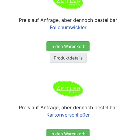
Preis auf Anfrage, aber dennoch bestellbar
Folienumwickler
In den Warenkorb
Produktdetails
Preis auf Anfrage, aber dennoch bestellbar
Kartonverschließer
In den Warenkorb