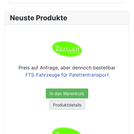
Neuste Produkte
Preis auf Anfrage, aber dennoch bestellbar
FTS-Fahrzeuge für Palettentransport
In den Warenkorb
Produktdetails