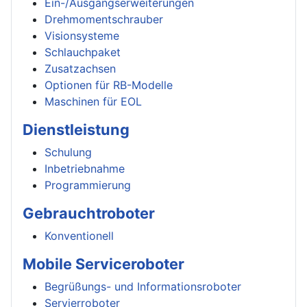
Ein-/Ausgangserweiterungen
Drehmomentschrauber
Visionsysteme
Schlauchpaket
Zusatzachsen
Optionen für RB-Modelle
Maschinen für EOL
Dienstleistung
Schulung
Inbetriebnahme
Programmierung
Gebrauchtroboter
Konventionell
Mobile Serviceroboter
Begrüßungs- und Informationsroboter
Servierroboter