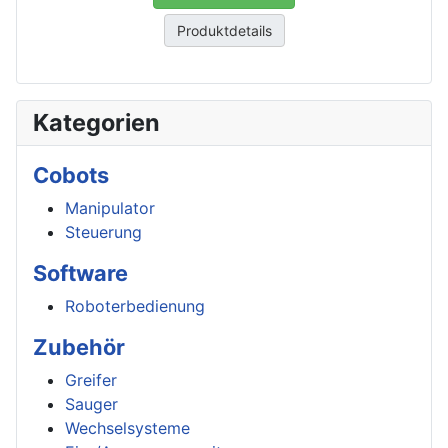
Produktdetails
Kategorien
Cobots
Manipulator
Steuerung
Software
Roboterbedienung
Zubehör
Greifer
Sauger
Wechselsysteme