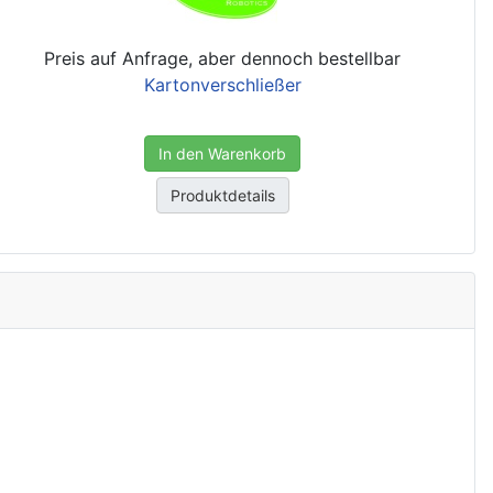
Preis auf Anfrage, aber dennoch bestellbar
Kartonverschließer
In den Warenkorb
Produktdetails