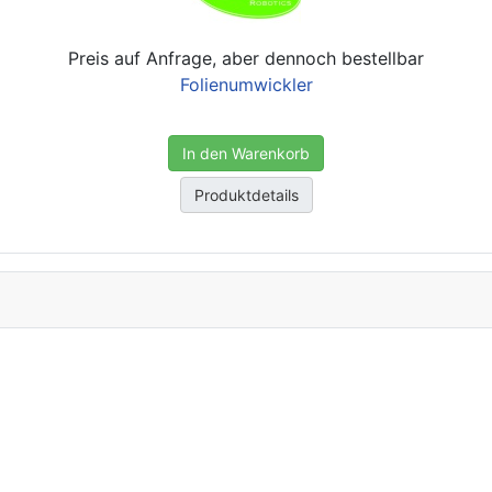
Preis auf Anfrage, aber dennoch bestellbar
Folienumwickler
In den Warenkorb
Produktdetails