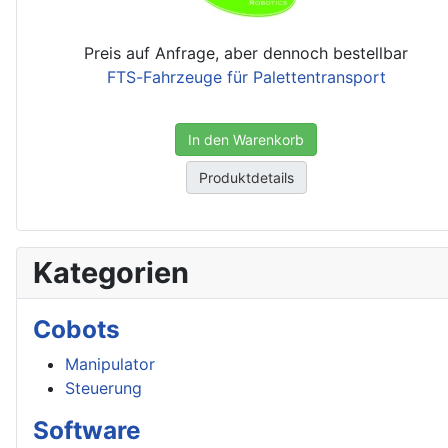
Preis auf Anfrage, aber dennoch bestellbar
FTS-Fahrzeuge für Palettentransport
In den Warenkorb
Produktdetails
Kategorien
Cobots
Manipulator
Steuerung
Software