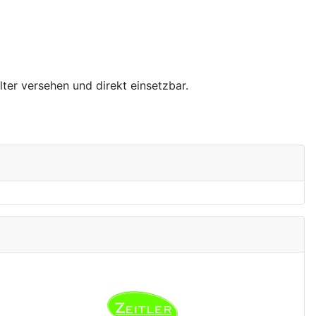
ter versehen und direkt einsetzbar.