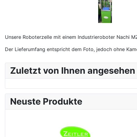
Unsere Roboterzelle mit einem Industrieroboter Nachi MZ
Der Lieferumfang entspricht dem Foto, jedoch ohne Ka
Zuletzt von Ihnen angesehen
Neuste Produkte