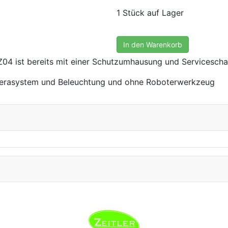
1 Stück auf Lager
In den Warenkorb
04 ist bereits mit einer Schutzumhausung und Serviceschal
merasystem und Beleuchtung und ohne Roboterwerkzeug