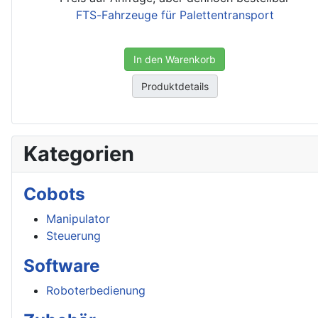
FTS-Fahrzeuge für Palettentransport
In den Warenkorb
Produktdetails
Kategorien
Cobots
Manipulator
Steuerung
Software
Roboterbedienung