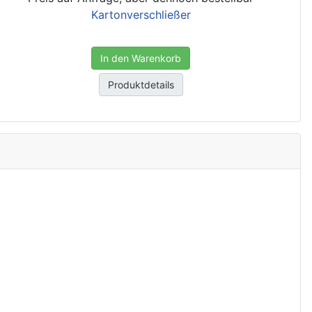
Kartonverschließer
In den Warenkorb
Produktdetails