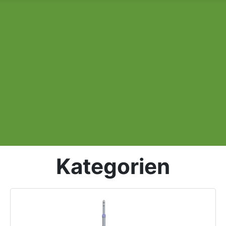
Kategorien