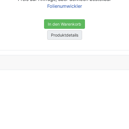
Folienumwickler
In den Warenkorb
Produktdetails