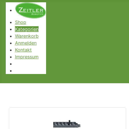
Shop
Kategorien
Warenkorb
Anmelden
Kontakt
Impressum