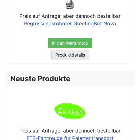
Preis auf Anfrage, aber dennoch bestellbar
Begrüssungsroboter GreetingBot Nova
In den Warenkorb
Produktdetails
Neuste Produkte
Preis auf Anfrage, aber dennoch bestellbar
FTS-Fahrzeuge für Palettentransport