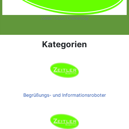
Zeitler Cobot Onlineshop
Kategorien
Begrüßungs- und Informationsroboter