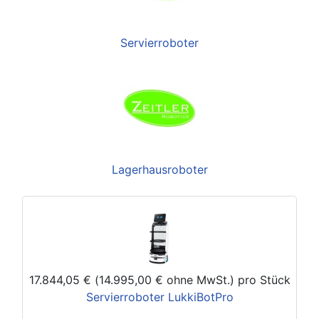
Servierroboter
Lagerhausroboter
17.844,05 € (14.995,00 € ohne MwSt.)
pro Stück
Servierroboter LukkiBotPro