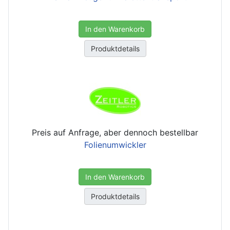
In den Warenkorb
Produktdetails
Preis auf Anfrage, aber dennoch bestellbar
Folienumwickler
In den Warenkorb
Produktdetails