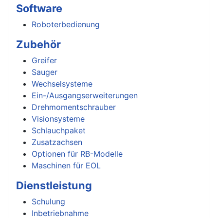
Software
Roboterbedienung
Zubehör
Greifer
Sauger
Wechselsysteme
Ein-/Ausgangserweiterungen
Drehmomentschrauber
Visionsysteme
Schlauchpaket
Zusatzachsen
Optionen für RB-Modelle
Maschinen für EOL
Dienstleistung
Schulung
Inbetriebnahme