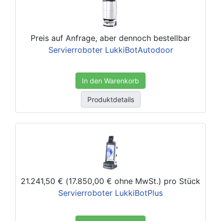
Preis auf Anfrage, aber dennoch bestellbar
Servierroboter LukkiBotAutodoor
In den Warenkorb
Produktdetails
21.241,50 € (17.850,00 € ohne MwSt.)
pro Stück
Servierroboter LukkiBotPlus