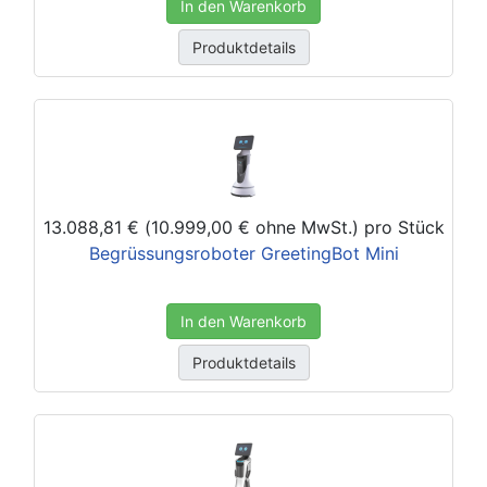
In den Warenkorb
Produktdetails
13.088,81 € (10.999,00 € ohne MwSt.)
pro Stück
Begrüssungsroboter GreetingBot Mini
In den Warenkorb
Produktdetails