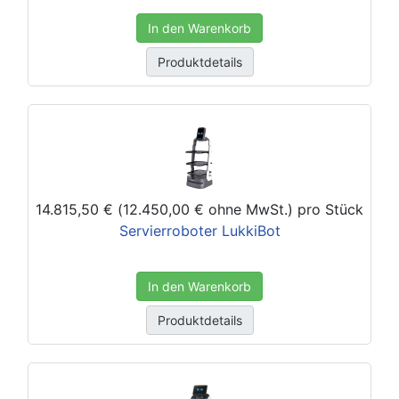
In den Warenkorb
Produktdetails
14.815,50 € (12.450,00 € ohne MwSt.)
pro Stück
Servierroboter LukkiBot
In den Warenkorb
Produktdetails