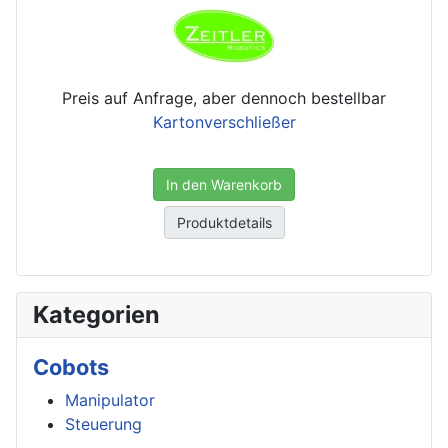
Preis auf Anfrage, aber dennoch bestellbar
Kartonverschließer
In den Warenkorb
Produktdetails
Kategorien
Cobots
Manipulator
Steuerung